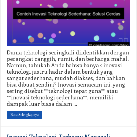
Dunia teknologi seringkali diidentikkan dengan
perangkat canggih, rumit, dan berharga mahal.
Namun, tahukah Anda bahwa banyak inovasi
teknologi justru hadir dalam bentuk yang
sangat sederhana, mudah diakses, dan bahkan
bisa dibuat sendiri? Inovasi semacam ini, yang
sering disebut **teknologi tepat guna** atau
**inovasi teknologi sederhana**, memiliki
dampak luar biasa dalam …
Baca Selengkapnya
Inovasi Teknologi Terbaru: Menggali