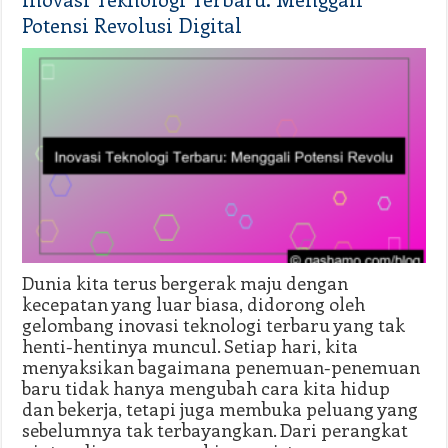
Potensi Revolusi Digital
Dunia kita terus bergerak maju dengan
kecepatan yang luar biasa, didorong oleh
gelombang inovasi teknologi terbaru yang tak
henti-hentinya muncul. Setiap hari, kita
menyaksikan bagaimana penemuan-penemuan
baru tidak hanya mengubah cara kita hidup
dan bekerja, tetapi juga membuka peluang yang
sebelumnya tak terbayangkan. Dari perangkat