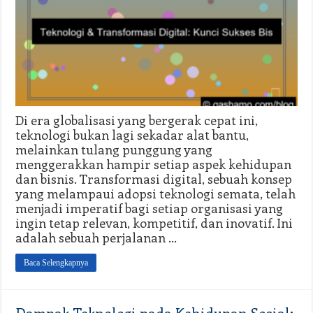
Di era globalisasi yang bergerak cepat ini,
teknologi bukan lagi sekadar alat bantu,
melainkan tulang punggung yang
menggerakkan hampir setiap aspek kehidupan
dan bisnis. Transformasi digital, sebuah konsep
yang melampaui adopsi teknologi semata, telah
menjadi imperatif bagi setiap organisasi yang
ingin tetap relevan, kompetitif, dan inovatif. Ini
adalah sebuah perjalanan …
Baca Selengkapnya
Dampak Teknologi pada Kehidupan Sosial: