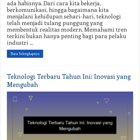
ada habisnya. Dari cara kita bekerja,
berkomunikasi, hingga bagaimana kita
menjalani kehidupan sehari-hari, teknologi
telah menjadi tulang punggung yang
membentuk realitas modern. Memahami tren
terkini bukan hanya penting bagi para pelaku
industri …
Baca Selengkapnya
Teknologi Terbaru Tahun Ini: Inovasi yang
Mengubah