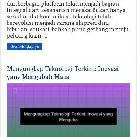
dan berbagai platform telah menjadi bagian
integral dari keseharian mereka. Bukan hanya
sekadar alat komunikasi, teknologi telah
berevolusi menjadi sarana ekspresi diri,
hiburan, edukasi, bahkan pintu gerbang menuju
peluang karir …
Baca Selengkapnya
Mengungkap Teknologi Terkini: Inovasi
yang Mengubah Masa