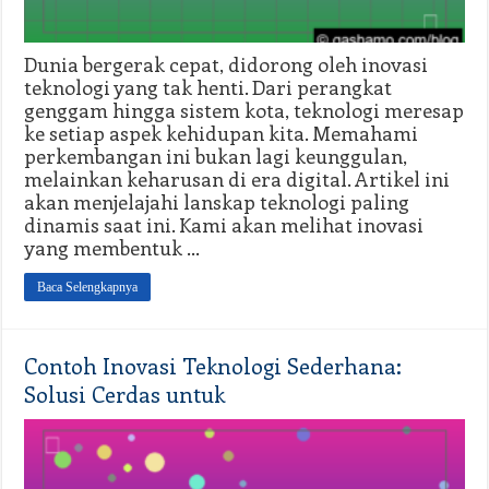
Dunia bergerak cepat, didorong oleh inovasi
teknologi yang tak henti. Dari perangkat
genggam hingga sistem kota, teknologi meresap
ke setiap aspek kehidupan kita. Memahami
perkembangan ini bukan lagi keunggulan,
melainkan keharusan di era digital. Artikel ini
akan menjelajahi lanskap teknologi paling
dinamis saat ini. Kami akan melihat inovasi
yang membentuk …
Baca Selengkapnya
Contoh Inovasi Teknologi Sederhana:
Solusi Cerdas untuk