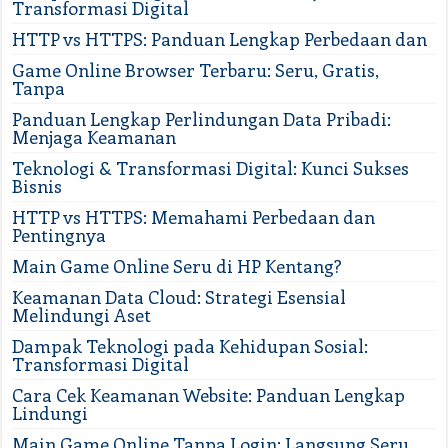
Transformasi Digital
HTTP vs HTTPS: Panduan Lengkap Perbedaan dan
Game Online Browser Terbaru: Seru, Gratis,
Tanpa
Panduan Lengkap Perlindungan Data Pribadi:
Menjaga Keamanan
Teknologi & Transformasi Digital: Kunci Sukses
Bisnis
HTTP vs HTTPS: Memahami Perbedaan dan
Pentingnya
Main Game Online Seru di HP Kentang?
Keamanan Data Cloud: Strategi Esensial
Melindungi Aset
Dampak Teknologi pada Kehidupan Sosial:
Transformasi Digital
Cara Cek Keamanan Website: Panduan Lengkap
Lindungi
Main Game Online Tanpa Login: Langsung Seru,