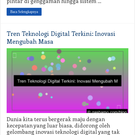
pintar di genggaman hingga sistem …
Baca Selengkapnya
Tren Teknologi Digital Terkini: Inovasi
Mengubah Masa
Dunia kita terus bergerak maju dengan
kecepatan yang luar biasa, didorong oleh
gelombang inovasi teknologi digital yang tak