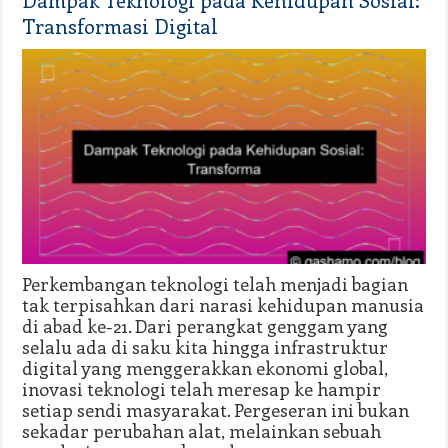
Transformasi Digital
Perkembangan teknologi telah menjadi bagian
tak terpisahkan dari narasi kehidupan manusia
di abad ke-21. Dari perangkat genggam yang
selalu ada di saku kita hingga infrastruktur
digital yang menggerakkan ekonomi global,
inovasi teknologi telah meresap ke hampir
setiap sendi masyarakat. Pergeseran ini bukan
sekadar perubahan alat, melainkan sebuah