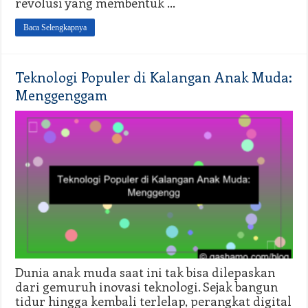
revolusi yang membentuk …
Baca Selengkapnya
Teknologi Populer di Kalangan Anak Muda:
Menggenggam
Dunia anak muda saat ini tak bisa dilepaskan
dari gemuruh inovasi teknologi. Sejak bangun
tidur hingga kembali terlelap, perangkat digital