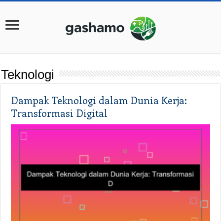
Teknologi
Dampak Teknologi dalam Dunia Kerja:
Transformasi Digital