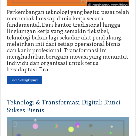
Perkembangan teknologi yang begitu pesat telah
merombak lanskap dunia kerja secara
fundamental. Dari kantor tradisional hingga
lingkungan kerja yang semakin fleksibel,
teknologi bukan lagi sekadar alat pendukung,
melainkan inti dari setiap operasional bisnis
dan karir profesional. Transformasi ini
menghadirkan beragam inovasi yang menuntut
individu dan organisasi untuk terus
beradaptasi. Era …
Baca Selengkapnya
Teknologi & Transformasi Digital: Kunci
Sukses Bisnis