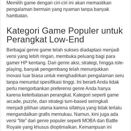
Memilih game dengan ciri-ciri ini akan memastikan
pengalaman bermain yang nyaman tanpa banyak
hambatan.
Kategori Game Populer untuk
Perangkat Low-End
Berbagai genre game telah sukses diadaptasi menjadi
versi yang lebih ringan, membuka peluang bagi para
gamer HP kentang. Dari genre aksi, strategi, hingga role-
playing, banyak pengembang telah menunjukkan
inovasi luar biasa untuk menghadirkan pengalaman seru
tanpa menuntut spesifikasi tinggi. Ini berarti Anda tidak
perlu mengorbankan preferensi genre Anda hanya
karena keterbatasan perangkat. Kategori seperti game
arcade, puzzle, dan strategi turn-based seringkali
menjadi pilihan utama karena sifatnya yang tidak terlalu
mengandalkan grafis memukau. Namun, kini juga ada
versi “lite” dari genre populer seperti MOBA dan Battle
Royale yang khusus dioptimalkan. Kemampuan ini