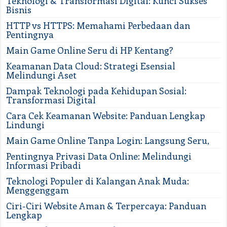
Teknologi & Transformasi Digital: Kunci Sukses
Bisnis
HTTP vs HTTPS: Memahami Perbedaan dan
Pentingnya
Main Game Online Seru di HP Kentang?
Keamanan Data Cloud: Strategi Esensial
Melindungi Aset
Dampak Teknologi pada Kehidupan Sosial:
Transformasi Digital
Cara Cek Keamanan Website: Panduan Lengkap
Lindungi
Main Game Online Tanpa Login: Langsung Seru,
Pentingnya Privasi Data Online: Melindungi
Informasi Pribadi
Teknologi Populer di Kalangan Anak Muda:
Menggenggam
Ciri-Ciri Website Aman & Terpercaya: Panduan
Lengkap