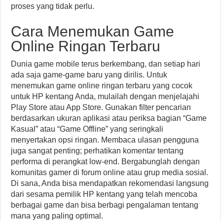
proses yang tidak perlu.
Cara Menemukan Game
Online Ringan Terbaru
Dunia game mobile terus berkembang, dan setiap hari
ada saja game-game baru yang dirilis. Untuk
menemukan game online ringan terbaru yang cocok
untuk HP kentang Anda, mulailah dengan menjelajahi
Play Store atau App Store. Gunakan filter pencarian
berdasarkan ukuran aplikasi atau periksa bagian “Game
Kasual” atau “Game Offline” yang seringkali
menyertakan opsi ringan. Membaca ulasan pengguna
juga sangat penting; perhatikan komentar tentang
performa di perangkat low-end. Bergabunglah dengan
komunitas gamer di forum online atau grup media sosial.
Di sana, Anda bisa mendapatkan rekomendasi langsung
dari sesama pemilik HP kentang yang telah mencoba
berbagai game dan bisa berbagi pengalaman tentang
mana yang paling optimal.