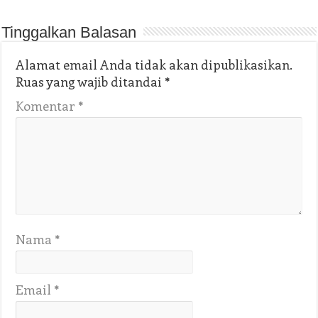
Tinggalkan Balasan
Alamat email Anda tidak akan dipublikasikan.
Ruas yang wajib ditandai
*
Komentar
*
Nama
*
Email
*