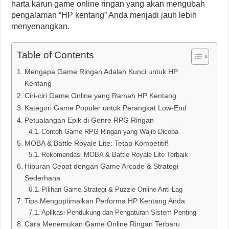
harta karun game online ringan yang akan mengubah
pengalaman “HP kentang” Anda menjadi jauh lebih
menyenangkan.
Table of Contents
Mengapa Game Ringan Adalah Kunci untuk HP
Kentang
Ciri-ciri Game Online yang Ramah HP Kentang
Kategori Game Populer untuk Perangkat Low-End
Petualangan Epik di Genre RPG Ringan
Contoh Game RPG Ringan yang Wajib Dicoba
MOBA & Battle Royale Lite: Tetap Kompetitif!
Rekomendasi MOBA & Battle Royale Lite Terbaik
Hiburan Cepat dengan Game Arcade & Strategi
Sederhana
Pilihan Game Strategi & Puzzle Online Anti-Lag
Tips Mengoptimalkan Performa HP Kentang Anda
Aplikasi Pendukung dan Pengaturan Sistem Penting
Cara Menemukan Game Online Ringan Terbaru