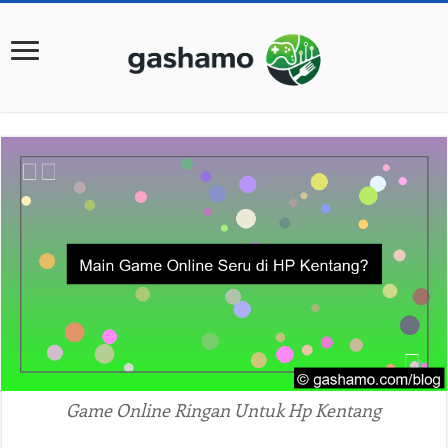
Game Online Ringan Untuk Hp Kentang