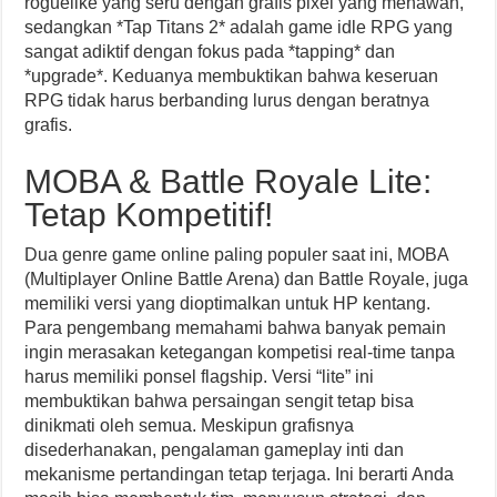
roguelike yang seru dengan grafis pixel yang menawan,
sedangkan *Tap Titans 2* adalah game idle RPG yang
sangat adiktif dengan fokus pada *tapping* dan
*upgrade*. Keduanya membuktikan bahwa keseruan
RPG tidak harus berbanding lurus dengan beratnya
grafis.
MOBA & Battle Royale Lite:
Tetap Kompetitif!
Dua genre game online paling populer saat ini, MOBA
(Multiplayer Online Battle Arena) dan Battle Royale, juga
memiliki versi yang dioptimalkan untuk HP kentang.
Para pengembang memahami bahwa banyak pemain
ingin merasakan ketegangan kompetisi real-time tanpa
harus memiliki ponsel flagship. Versi “lite” ini
membuktikan bahwa persaingan sengit tetap bisa
dinikmati oleh semua. Meskipun grafisnya
disederhanakan, pengalaman gameplay inti dan
mekanisme pertandingan tetap terjaga. Ini berarti Anda