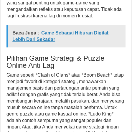
yang sangat penting untuk game-game yang
mengandalkan refleks atau keputusan cepat. Tidak ada
lagi frustrasi karena lag di momen krusial.
Baca Juga :
Game Sebagai Hiburan Digital:
Lebih Dari Sekadar
Pilihan Game Strategi & Puzzle
Online Anti-Lag
Game seperti *Clash of Clans* atau *Boom Beach* tetap
menjadi favorit di kategori strategi, menawarkan
manajemen basis dan pertarungan antar pemain yang
adiktif dengan grafis yang tidak terlalu berat. Anda bisa
membangun kerajaan, melatih pasukan, dan menyerang
musuh secara online tanpa masalah performa. Untuk
genre puzzle atau game kasual online, *Ludo King*
adalah contoh sempurna yang sangat populer dan
ringan. Atau, jika Anda menyukai game strategi ringan