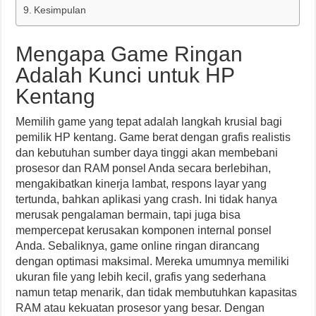
Kesimpulan
Mengapa Game Ringan
Adalah Kunci untuk HP
Kentang
Memilih game yang tepat adalah langkah krusial bagi
pemilik HP kentang. Game berat dengan grafis realistis
dan kebutuhan sumber daya tinggi akan membebani
prosesor dan RAM ponsel Anda secara berlebihan,
mengakibatkan kinerja lambat, respons layar yang
tertunda, bahkan aplikasi yang crash. Ini tidak hanya
merusak pengalaman bermain, tapi juga bisa
mempercepat kerusakan komponen internal ponsel
Anda. Sebaliknya, game online ringan dirancang
dengan optimasi maksimal. Mereka umumnya memiliki
ukuran file yang lebih kecil, grafis yang sederhana
namun tetap menarik, dan tidak membutuhkan kapasitas
RAM atau kekuatan prosesor yang besar. Dengan