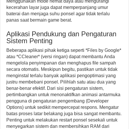
Menggunakan mode hemat daya atau mengurangi
kecerahan layar juga dapat memperpanjang umur
baterai dan menjaga suhu ponsel agar tidak terlalu
panas saat bermain game berat.
Aplikasi Pendukung dan Pengaturan
Sistem Penting
Beberapa aplikasi pihak ketiga seperti *Files by Google*
atau *CCleaner* (versi ringan) dapat membantu Anda
mengelola penyimpanan dan menghapus file sampah
secara otomatis. Meskipun begitu, pastikan untuk tidak
menginstal terlalu banyak aplikasi pengoptimasi yang
justru membebani ponsel. Pilihlah satu atau dua yang
benar-benar efektif. Dari sisi pengaturan sistem,
pertimbangkan untuk menonaktifkan animasi antarmuka
pengguna di pengaturan pengembang (Developer
Options) untuk sedikit mempercepat respons. Mengatur
batas proses latar belakang juga bisa sangat membantu.
Penting untuk melakukan restart ponsel sesekali untuk
menyegarkan sistem dan membersihkan RAM dari