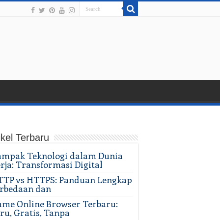
ikel Terbaru
ampak Teknologi dalam Dunia
rja: Transformasi Digital
TTP vs HTTPS: Panduan Lengkap
rbedaan dan
me Online Browser Terbaru:
ru, Gratis, Tanpa