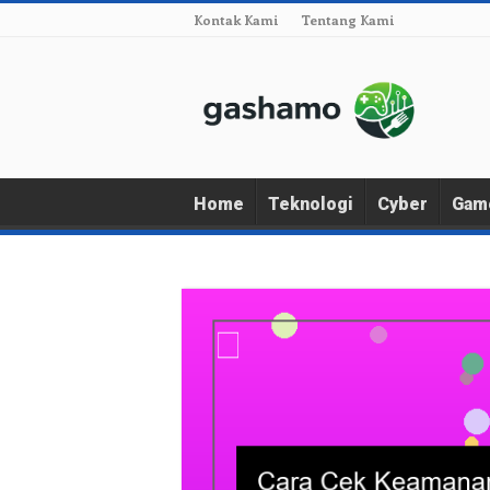
Kontak Kami
Tentang Kami
Home
Teknologi
Cyber
Gam