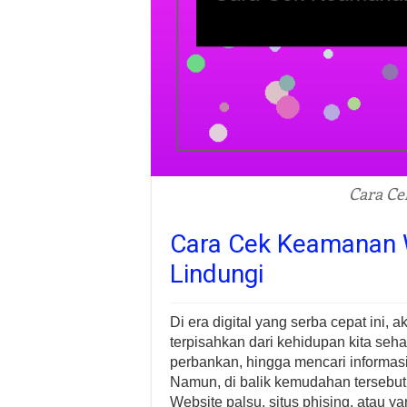
Cara Ce
Cara Cek Keamanan 
Lindungi
Di era digital yang serba cepat ini, 
terpisahkan dari kehidupan kita sehar
perbankan, hingga mencari informas
Namun, di balik kemudahan tersebut,
Website palsu, situs phising, atau y